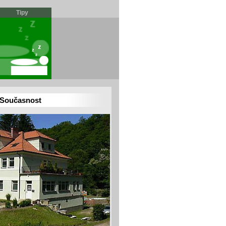
Tipy
Současnost